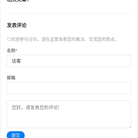
发表评论
◎欢迎参与讨论，请在这里发表您的看法、交流您的观点。
名称
*
邮箱