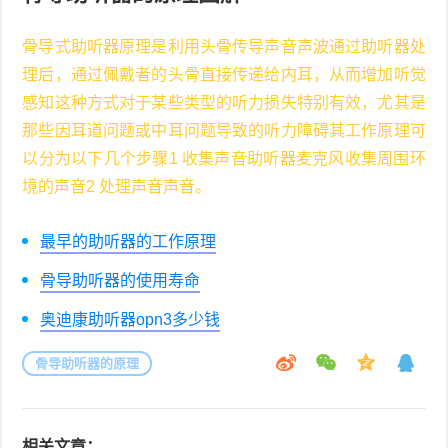
骨导式助听器原理是利用头骨传导声音声波通过助听器处
理后，通过佩戴者的头骨直接传递给内耳，从而增加听觉
感知这种方式对于某些类型的听力损失特别有效，尤其是
那些因耳道问题或中耳问题导致的听力障碍其工作原理可
以分为以下几个步骤1 收集声音助听器麦克风收集周围环
境的声音2 处理声音声音。
最早的助听器的工作原理
骨导助听器的使用寿命
奥迪康助听器opn3多少钱
骨导助听器的原理
相关文章：