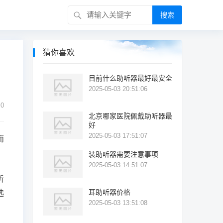
搜索
猜你喜欢
目前什么助听器最好最安全
2025-05-03 20:51:06
0
北京哪家医院佩戴助听器最
好
2025-05-03 17:51:07
而
装助听器需要注意事项
2025-05-03 14:51:07
听
耳助听器价格
选
2025-05-03 13:51:08