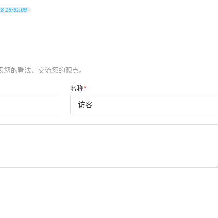
18 15:51:09
表您的看法、交流您的观点。
名称
*