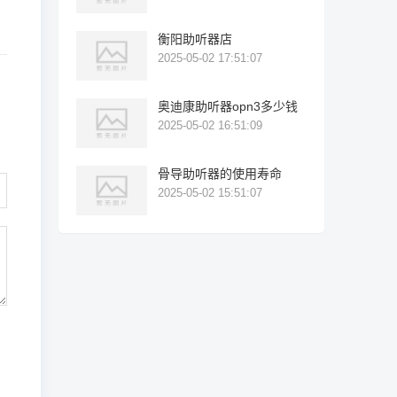
衡阳助听器店
2025-05-02 17:51:07
奥迪康助听器opn3多少钱
2025-05-02 16:51:09
骨导助听器的使用寿命
2025-05-02 15:51:07