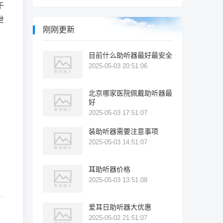
于
世
刚刚更新
目前什么助听器最好最安全
2025-05-03 20:51:06
北京哪家医院佩戴助听器最
好
2025-05-03 17:51:07
装助听器需要注意事项
2025-05-03 14:51:07
耳助听器价格
2025-05-03 13:51:08
爱耳日助听器大优惠
2025-05-02 21:51:07