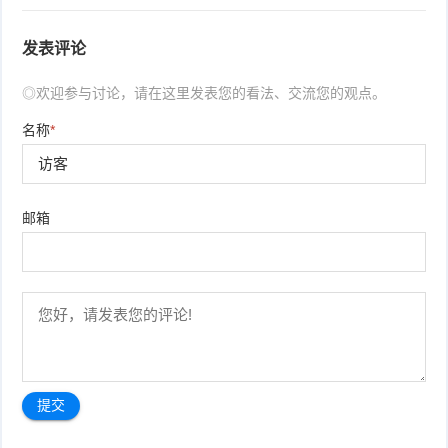
发表评论
◎欢迎参与讨论，请在这里发表您的看法、交流您的观点。
名称
*
邮箱