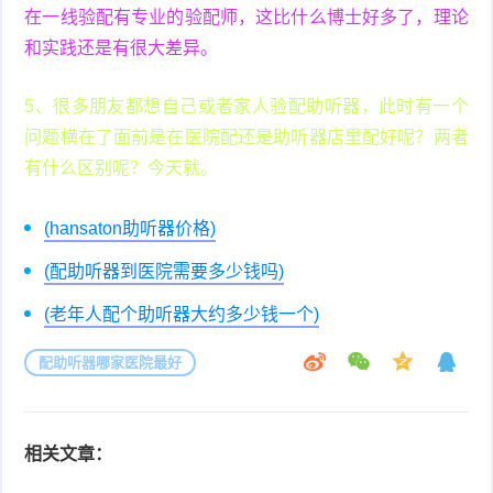
在一线验配有专业的验配师，这比什么博士好多了，理论
和实践还是有很大差异。
5、很多朋友都想自己或者家人验配助听器，此时有一个
问题横在了面前是在医院配还是助听器店里配好呢？两者
有什么区别呢？今天就。
(hansaton助听器价格)
(配助听器到医院需要多少钱吗)
(老年人配个助听器大约多少钱一个)
配助听器哪家医院最好
相关文章：