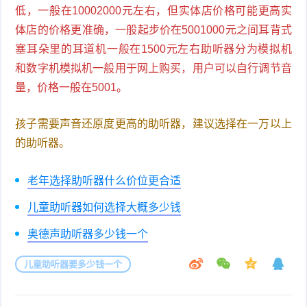
低，一般在10002000元左右，但实体店价格可能更高实
体店的价格更准确，一般起步价在5001000元之间耳背式
塞耳朵里的耳道机一般在1500元左右助听器分为模拟机
和数字机模拟机一般用于网上购买，用户可以自行调节音
量，价格一般在5001。
孩子需要声音还原度更高的助听器，建议选择在一万以上
的助听器。
老年选择助听器什么价位更合适
儿童助听器如何选择大概多少钱
奥德声助听器多少钱一个
儿童助听器要多少钱一个