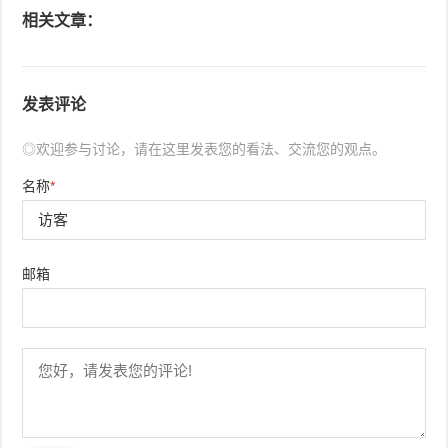
相关文章：
发表评论
◎欢迎参与讨论，请在这里发表您的看法、交流您的观点。
名称
*
邮箱